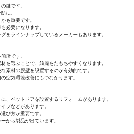
さの鍵です。
予防に。
かも重要です。
も必要になります。
グをラインナップしているメーカーもあります。
い箇所です。
材を選ぶことで、綺麗をたもちやすくなります。
な素材の腰壁を設置するのが有効的です。
の空気環境改善にもつながります。
に、ペットドアを設置するリフォームがあります。
イプなどがあります。
選び方が重要です。
ーから製品が出ています。