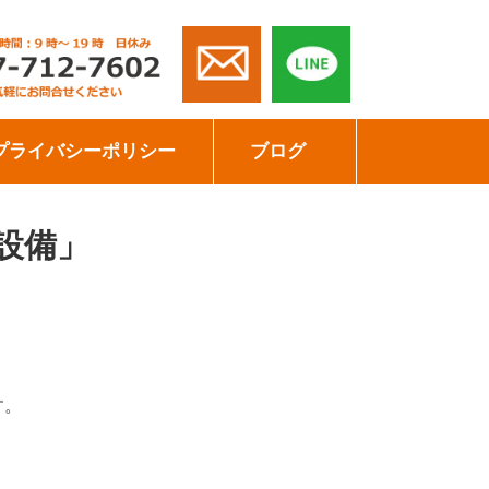
プライバシーポリシー
ブログ
設備」
す。