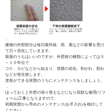
．
建物の外部部分は毎日紫外線、雨、風などの影響を受け
て日々劣化していきます。
新築のうちはいいのですが、外壁材の種類によっては５
～１０年位で
コケ、カビなどから始まり、塗膜の劣化、剥がれ、割れ
などが発生致します。
塗装ができる状態のうちにメンテナンスをしましょう。
．
ほっておくと外壁の張り替えなどになり高額な修理(リフ
ォーム)工事となりますので、
初期状態から早めのメンテナンス(お手入れ)を検討して
ください。