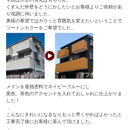
くすんだ外壁をどうにかしたいとお客様よりご依頼があ
り現調に伺いました。
奥様の希望ではガラッと雰囲気を変えたいということで
ツートンカラーをご希望でした。
メインを遮熱塗料でネイビーブルーにし
黒色、茶色のアクセントを入れておしゃれに仕上がりま
した！
．
こんなにきれいになるならもっと早くやればよかったと
工事完了後にお客様に喜んで頂けました。
．