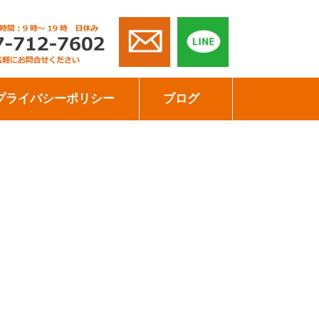
プライバシーポリシー
ブログ