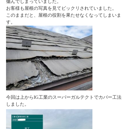
傷んでしまっていました。
お客様も屋根の写真を見てビックリされていました。
このままだと、屋根の役割を果たせなくなってしまいま
す。
今回は上からIG工業のスーパーガルテクトでカバー工法
しました。