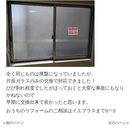
全く同じものは廃盤になっていましたが、
片面ガラスのみの交換で対応できました！
ひび割れ程度でしたがほっておくと大変な事故にもなり
かねないので
早期に交換出来て良かったと思います。
おうちのリフォームのご相談はイエプラスまで!(^^)!
« 前のページ
次のページ »