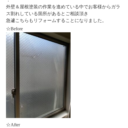
外壁＆屋根塗装の作業を進めている中でお客様からガラ
ス割れしている箇所があるとご相談頂き
急遽こちらもリフォームすることになりました。
☆Before
☆After