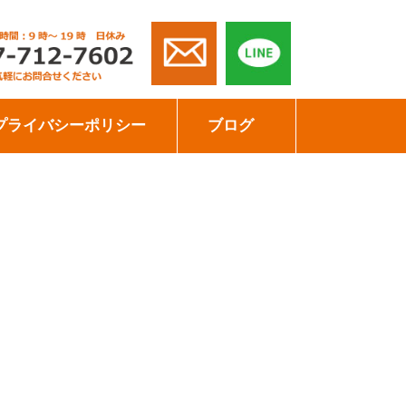
プライバシーポリシー
ブログ