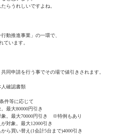
れたらうれしいですよね。
ン行動推進事業」の一環で、
されています。
共同申請を行う事でその場で値引きされます。
本人確認書類
条件等に応じて
最大80000円引き
。最大70000円引き ※特例もあり
対象。最大12000引き
ら買い替え(1会計5台まで)4000引き