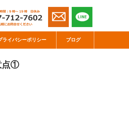
プライバシーポリシー
ブログ
意点①