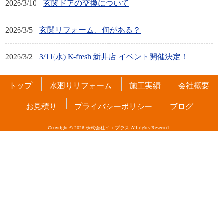
2026/3/10
玄関ドアの交換について
2026/3/5
玄関リフォーム、何がある？
2026/3/2
3/11(水) K-fresh 新井店 イベント開催決定！
トップ
水廻りリフォーム
施工実績
会社概要
お見積り
プライバシーポリシー
ブログ
Copyright © 2026 株式会社イエプラス All rights Reserved.